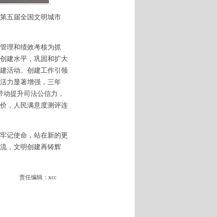
第五届全国文明城市
管理和绩效考核为抓
创建水平，巩固和扩大
建活动。创建工作引领
活力显著增强，三年
带动提升司法公信力，
价，人民满意度测评连
牢记使命，站在新的更
流，文明创建再铸辉
责任编辑：xcc