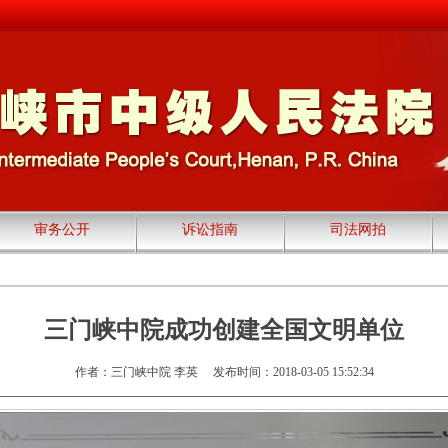
审务公开
诉讼指南
司法网拍
三门峡中院成功创建全国文明单位
作者：三门峡中院 李英
发布时间：2018-03-05 15:52:34