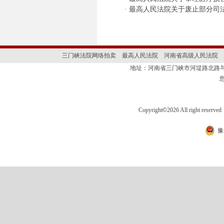
·
最高人民法院关于废止部分司法
三门峡法院网络拍卖
最高人民法院
河南省高级人民法院
地址：河南省三门峡市河堤路北路与
Copyright
©
2026 All right 
豫