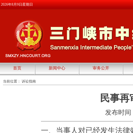
2026年8月9日星期日
首页
新闻中心
审务公开
当前位置：
诉讼指南
民事再
发布时间：20
一、当事人对已经发生法律