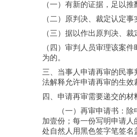
（一）有新的证据，足以推
（二）原判决、裁定认定事
（三）据以作出原判决、裁
（四）审判人员审理该案件
为的。
三、当事人申请再审的民事
法解释允许申请再审的生效
四、申请再审需要递交的材
（一）再审申请书：除申
加壹份；每一份写明申请人
处自然人用黑色签字笔签名