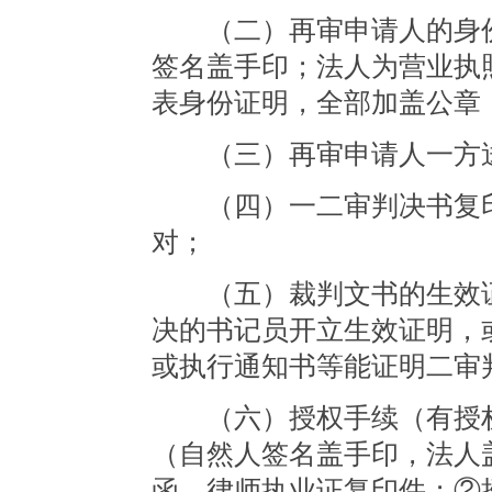
（二）再审申请人的身份
签名盖手印；法人为营业执
表身份证明，全部加盖公章
（三）再审申请人一方送
（四）一二审判决书复印
对；
（五）裁判文书的生效证
决的书记员开立生效证明，
或执行通知书等能证明二审
（六）授权手续（有授权
（自然人签名盖手印，法人
函、律师执业证复印件；②