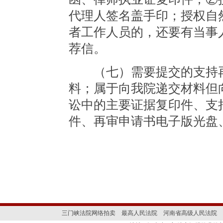
代理人签名盖手印；授权自
者工作人员的，还要有当事
荐信。
（七）需要提交的支持再
料；属于向我院递交材料但
讼中的主要证据复印件、支
件、再审申请书电子版光盘
三门峡法院网络拍卖
最高人民法院
河南省高级人民法院