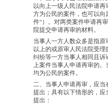
以向上一级人民法院申请再
方为公民的案件，也可以向
件”）。对两类案件申请再
院提交申请再审的材料。
当事人一方人数众多是指原
以上的或原审人民法院受理
纠纷等一方当事人相同且诉
上案件当事人申请再审的。
均为公民的案件。
二、当事人申请再审，应当
提出；具有以下情形的，应
提出：