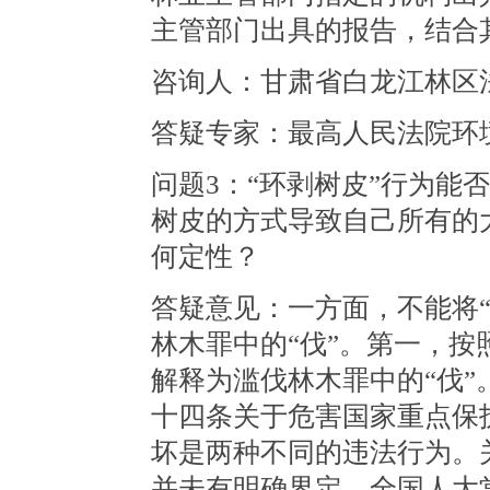
主管部门出具的报告，结合
咨询人：甘肃省白龙江林区
答疑专家：最高人民法院环
问题3：“环剥树皮”行为能
树皮的方式导致自己所有的
何定性？
答疑意见：一方面，不能将
林木罪中的“伐”。第一，按
解释为滥伐林木罪中的“伐
十四条关于危害国家重点保
坏是两种不同的违法行为。
并未有明确界定。全国人大