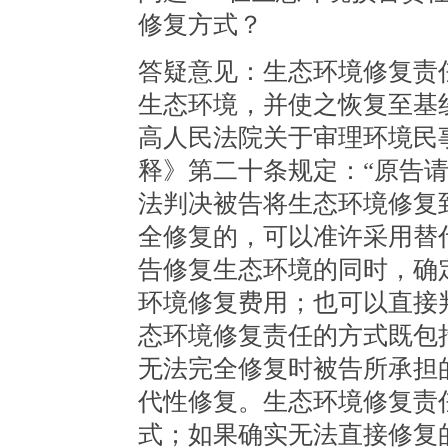
修复方式？
答疑意见：生态环境修复责
生态环境，并使之恢复至基
高人民法院关于审理环境民
释》第二十条规定：“原告
法判决被告将生态环境修复
全修复的，可以准许采用替
告修复生态环境的同时，确
环境修复费用；也可以直接
态环境修复责任的方式既包
无法完全修复时被告所承担
代性修复。生态环境修复责
式；如果确实无法直接修复