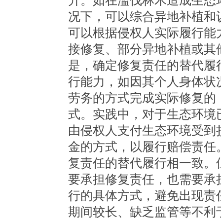
升。如在滥伐林木造成生态
况下，可以综合异地补植和
可以根据侵权人实际履行能
接修复、部分异地补植或其
是，确定修复责任的替代履
行能力，如因其个人身体状
劳务的方式完成实际修复的
式。实践中，对于生态环境
由侵权人支付生态环境受到
金的方式，以履行赔偿责任
复责任的替代履行相一致。
要承担修复责任，也需要承
行的具体方式，避免出现责
期间较长、缺乏监管等不利