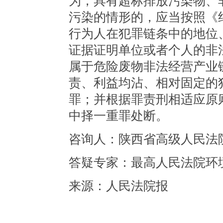
为，具有超标排放污染物、
污染的情形的，应当按照《
行为人在犯罪链条中的地位
证据证明单位或者个人的非
属于危险废物非法经营产业
责、利益均沾、相对固定的
罪；并根据罪责刑相适应原
中择一重罪处断。
咨询人：陕西省高级人民法
答疑专家：最高人民法院环
来源：人民法院报