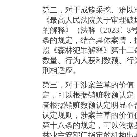
第二，对于成簇采挖、难以
《最高人民法院关于审理破
的解释》（法释〔2023〕
条的规定，结合具体案情，
照《森林犯罪解释》第十二
数量、行为人获利数额、行
刑相适应。
第三，对于涉案兰草的价值
定，可以根据销赃数额认定
者根据销赃数额认定明显不
认定规则，涉案兰草的价值
第十八条的规定，可以依据
林业主管部门指定的机构出