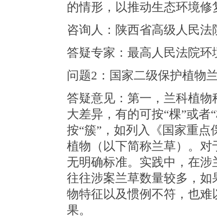
的情形，以推动生态环境修
咨询人：陕西省高级人民法
答疑专家：最高人民法院环
问题2：国家二级保护植物
答疑意见：第一，兰科植物
大差异，有的可按“棵”或者
按“簇”，如列入《国家重
植物（以下简称兰草）。对
无明确标准。实践中，在涉
往往涉案兰草数量较多，如
物特征以及惯例不符，也难
果。