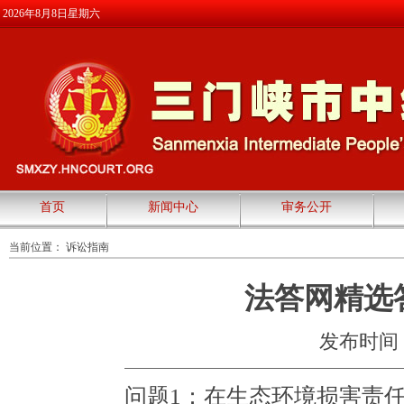
2026年8月8日星期六
首页
新闻中心
审务公开
当前位置：
诉讼指南
法答网精选
发布时间：20
问题1：在生态环境损害责