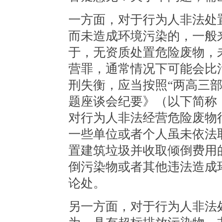
一方面，对于行为人非法处
而未造成环境污染的，一般
于，无资质处置危险废物，
营罪，通常情况下可能会比
刑失衡，应当按照“两高三
题座谈会纪要》（以下简称
对行为人非法经营危险废物
一些单位或者个人虽未依法
置建筑垃圾并收取倾倒费用
倒污染物或者其他违法造成
论处。
另一方面，对于行为人非法