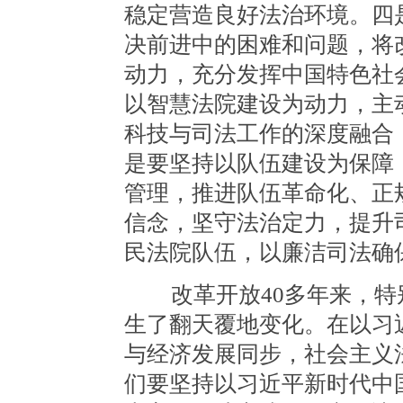
稳定营造良好法治环境。四
决前进中的困难和问题，将
动力，充分发挥中国特色社
以智慧法院建设为动力，主
科技与司法工作的深度融合
是要坚持以队伍建设为保障
管理，推进队伍革命化、正
信念，坚守法治定力，提升
民法院队伍，以廉洁司法确
改革开放40多年来，特
生了翻天覆地变化。在以习
与经济发展同步，社会主义
们要坚持以习近平新时代中