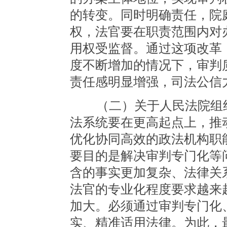
的转变。同时明确责任，院
权，法官要在职责范围内对
用权受监督。通过这项改革
度不断增加的情况下，审判
责任感明显增强，司法公信
（二）关于人民法院组织
法系统要在更高起点上，推
优化协同高效的政法机构职
要目的是解决审判专门化等
含的事实更加复杂、法律关
法官的专业化程度要求越来
加大。必须通过审判专门化
实、精准适用法律。为此，