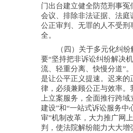
门出台建立健全防范刑事冤
会议、排除非法证据、法庭
公正审判、无罪的人不受刑
全。
（四）关于多元化纠纷解
要“坚持把非诉讼纠纷解决机
流、轻重分离、快慢分道”
是让公平正义提速。迟来的
律，必须兼顾公正与效率。
上立案服务，全面推行跨域
建设”和“一站式诉讼服务中
审”机制改革，大力推广网
判，使法院解纷能力大大增