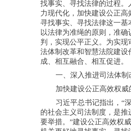
找事实、寻找法律的过程。
力现代化，加快建设公正高
寻找事实、寻找法律这一基
以法律为准绳的原则，准确
判，实现公平正义。为实现
法体制改革和智慧法院建设
成、相互融合、相互促进。
一、深入推进司法体制
加快建设公正高效权威的
习近平总书记指出，“深
的社会主义司法制度，是推
要举措。”建设公正高效权