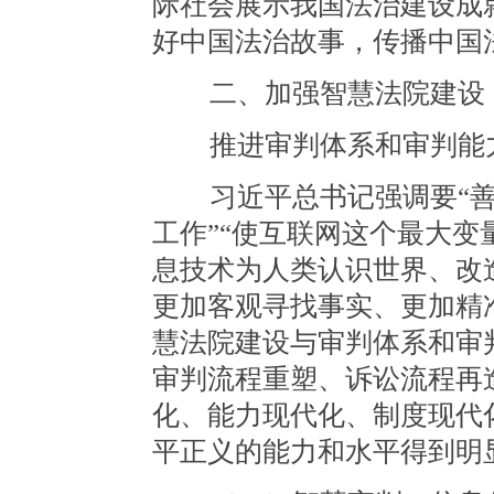
际社会展示我国法治建设成
好中国法治故事，传播中国
二、加强智慧法院建设
推进审判体系和审判能
习近平总书记强调要“善
工作”“使互联网这个最大变
息技术为人类认识世界、改
更加客观寻找事实、更加精
慧法院建设与审判体系和审
审判流程重塑、诉讼流程再
化、能力现代化、制度现代
平正义的能力和水平得到明