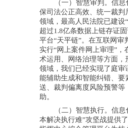
（一）智慧审判。信息化
保司法公正高效、统一裁判
领域，最高人民法院已建设
超过1.8亿条数据上链存证
平台“天平链”。在互联网
实行“网上案件网上审理”
术运用、网络治理等方面，
领域，我们已经实现了庭审
能辅助生成和智能纠错、要
送、裁判偏离度风险预警等
助。
（二）智慧执行。信息化
本解决执行难”攻坚战提供