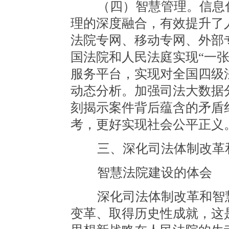
（四）智慧管理。信息化
理的深度融合，有效提升了
法院专网、移动专网、外部
国法院和人民法庭实现“一
服务平台，实现对全国四级
动态分析。加强司法大数据分
刻揭示案件背后蕴含的矛盾
考，更好实现社会公平正义
三、深化司法体制改革
智慧法院建设的体会
深化司法体制改革和智慧
变革、取得历史性成就，这