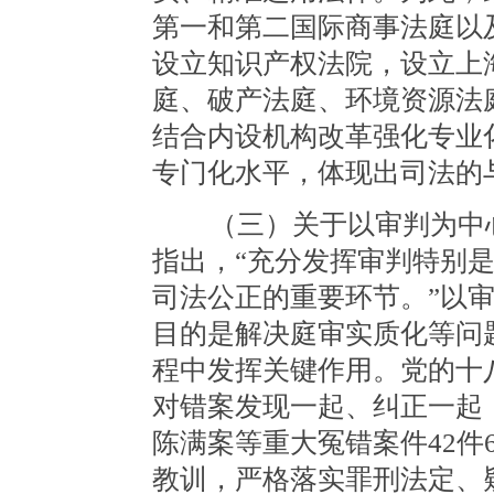
第一和第二国际商事法庭以
设立知识产权法院，设立上
庭、破产法庭、环境资源法
结合内设机构改革强化专业
专门化水平，体现出司法的
（三）关于以审判为中心
指出，“充分发挥审判特别
司法公正的重要环节。”以
目的是解决庭审实质化等问
程中发挥关键作用。党的十
对错案发现一起、纠正一起
陈满案等重大冤错案件42件
教训，严格落实罪刑法定、