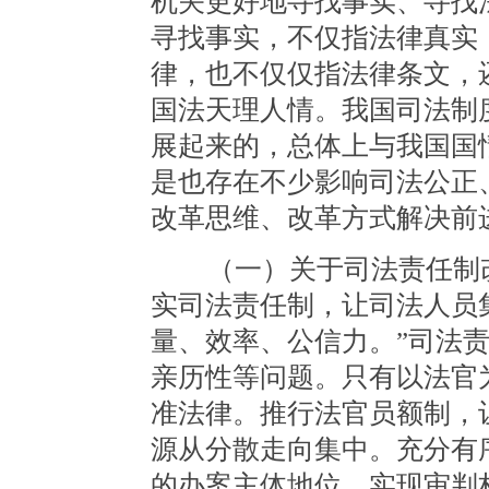
机关更好地寻找事实、寻找
寻找事实，不仅指法律真实
律，也不仅仅指法律条文，
国法天理人情。我国司法制
展起来的，总体上与我国国
是也存在不少影响司法公正
改革思维、改革方式解决前
（一）关于司法责任制改
实司法责任制，让司法人员
量、效率、公信力。”司法
亲历性等问题。只有以法官
准法律。推行法官员额制，
源从分散走向集中。充分有
的办案主体地位，实现审判