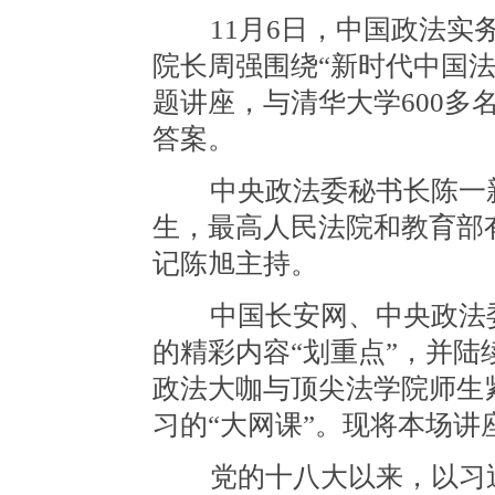
11月6日，中国政法实务
院长周强围绕“新时代中国
题讲座，与清华大学600多
答案。
中央政法委秘书长陈一新
生，最高人民法院和教育部
记陈旭主持。
中国长安网、中央政法委
的精彩内容“划重点”，并
政法大咖与顶尖法学院师生
习的“大网课”。现将本场讲
党的十八大以来，以习近