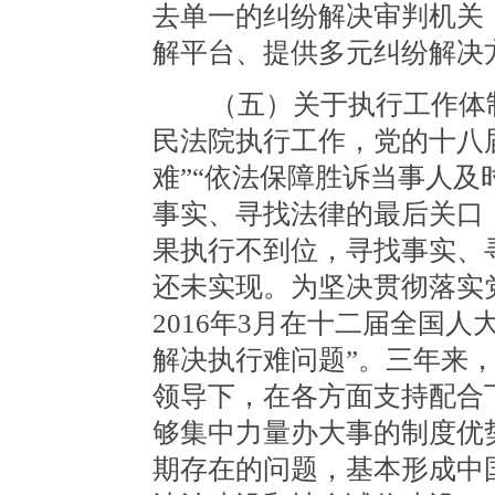
去单一的纠纷解决审判机关
解平台、提供多元纠纷解决
（五）关于执行工作体制
民法院执行工作，党的十八
难”“依法保障胜诉当事人及
事实、寻找法律的最后关口
果执行不到位，寻找事实、
还未实现。为坚决贯彻落实
2016年3月在十二届全国
解决执行难问题”。三年来
领导下，在各方面支持配合
够集中力量办大事的制度优
期存在的问题，基本形成中