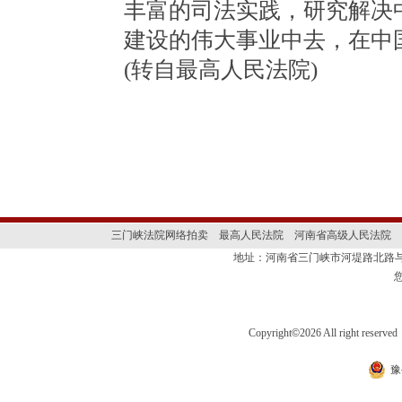
丰富的司法实践，研究解决
建设的伟大事业中去，在中
(转自最高人民法院)
三门峡法院网络拍卖
最高人民法院
河南省高级人民法院
地址：河南省三门峡市河堤路北路与
Copyright
©
2026 All right 
豫