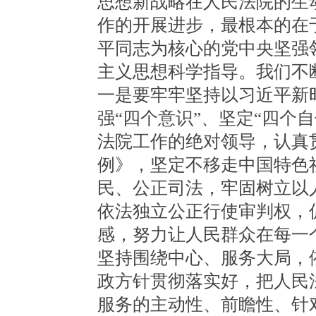
思想新战略在人民法院的生
作的开展进步，最根本的在
平同志为核心的党中央坚强
主义思想科学指导。我们不
一是要牢牢坚持以习近平新
强“四个意识”、坚定“四个
法院工作的绝对领导，认真
例》，坚定不移走中国特色
民、公正司法，牢固树立以
依法独立公正行使审判权，
感，努力让人民群众在每一
坚持围绕中心、服务大局，
政方针贯彻落实好，把人民
服务的主动性、前瞻性、针