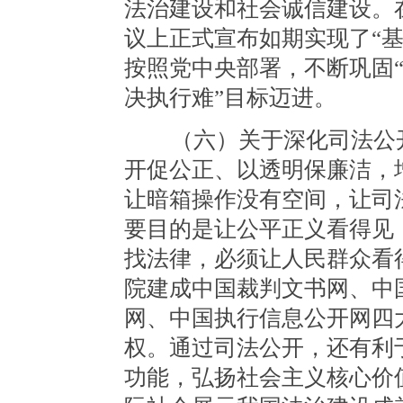
法治建设和社会诚信建设。
议上正式宣布如期实现了“
按照党中央部署，不断巩固“
决执行难”目标迈进。
（六）关于深化司法公开
开促公正、以透明保廉洁，
让暗箱操作没有空间，让司
要目的是让公平正义看得见
找法律，必须让人民群众看
院建成中国裁判文书网、中
网、中国执行信息公开网四
权。通过司法公开，还有利
功能，弘扬社会主义核心价