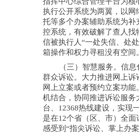
指挥中心综合管理平台为核
执行公开系统为两翼，以网
托等多个办案辅助系统为补
控系统，有效破解了查人找
信被执行人“一处失信、处
箱操作和权力寻租没有空间
（三）智慧服务。信息化
群众诉讼。大力推进网上诉
网上立案或者预约立案功能
机结合，协同推进诉讼服务
台、12368热线建设，实
是在12个省（区、市）全
感受到“指尖诉讼、掌上办案