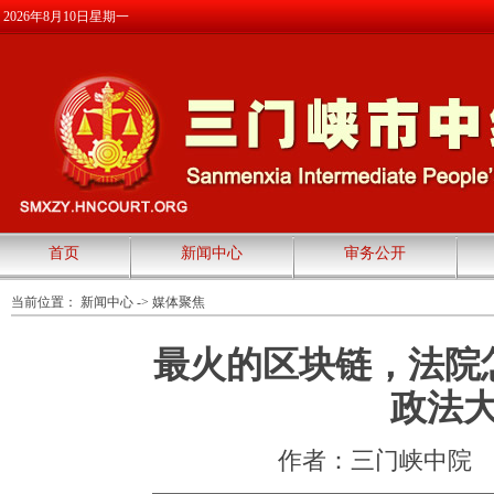
2026年8月10日星期一
首页
新闻中心
审务公开
当前位置：
新闻中心
->
媒体聚焦
最火的区块链，法院
政法
作者：三门峡中院