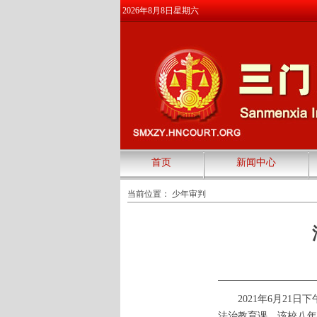
2026年8月8日星期六
首页
新闻中心
当前位置：
少年审判
2021年6月21日
法治教育课。该校八年级