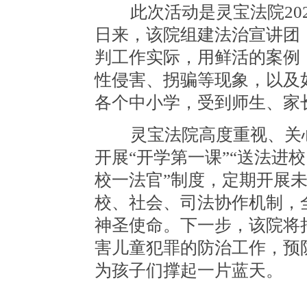
此次活动是灵宝法院202
日来，该院组建法治宣讲团
判工作实际，用鲜活的案例
性侵害、拐骗等现象，以及
各个中小学，受到师生、家
灵宝法院高度重视、关心
开展“开学第一课”“送法进校
校一法官”制度，定期开展
校、社会、司法协作机制，
神圣使命。下一步，该院将
害儿童犯罪的防治工作，预
为孩子们撑起一片蓝天。