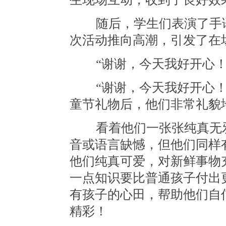
随后，学生们表演了手语
次活动推向高潮，引发了在
“谢谢，今天我好开心！
“谢谢，今天我好开心！”
童节礼物后，他们非常礼貌
看着他们一张张纯真无邪
音或语言缺憾，但他们同样
他们纯真可爱，对新鲜事物
一点知识要比普通孩子付出
有孩子的心田，帮助他们自
精彩！