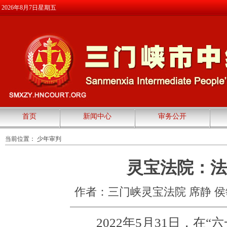
2026年8月7日星期五
首页
新闻中心
审务公开
当前位置：
少年审判
灵宝法院：法润
作者：三门峡灵宝法院 席静 侯
2022年5月31日，在“