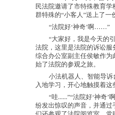
民法院邀请了市特殊教育学
群特殊的“小客人”送上了一
“法院好‘神奇’啊……”
“大家好，我是今天的引
法院，这里是法院的诉讼服
综合办公室副主任侯敏作为
始了法院的参观之旅。
小法机器人、智能导诉台
入地学习，开心地触摸着这
“哇......”“法院好‘神
纷发出惊叹的声音，并通过
们还参观了法院阅览室、党