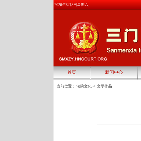
2026年8月8日星期六
首页
新闻中心
当前位置：
法院文化
->
文学作品