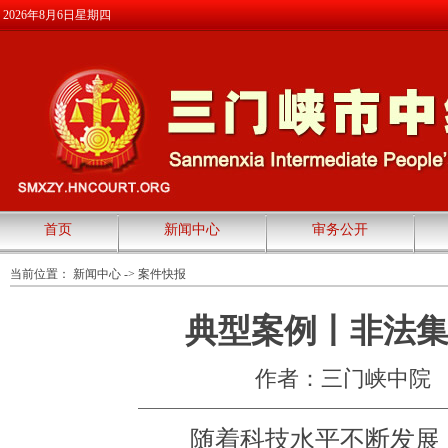
2026年8月6日星期四
首页
新闻中心
审务公开
当前位置：
新闻中心
->
案件快报
典型案例丨非法集
作者：三门峡中院
随着科技水平不断发展，