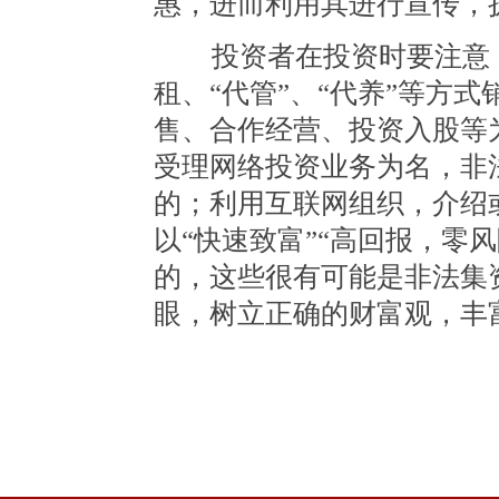
惠，进而利用其进行宣传，
投资者在投资时要注意，
租、“代管”、“代养”等方
售、合作经营、投资入股等
受理网络投资业务为名，非
的；利用互联网组织，介绍
以“快速致富”“高回报，零
的，这些很有可能是非法集
眼，树立正确的财富观，丰