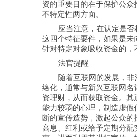
资的重要目的在于保护公众
不特定性两方面。
应当注意，在认定是否构
这四个特征要件，如果是未
针对特定对象吸收资金的，
法官提醒
随着互联网的发展，非法
络化，通常与新兴互联网名
资理财，从而获取资金。其
能力较弱的心理，制造虚假
断的宣传造势，激起公众的
高息、红利或给予定期分配