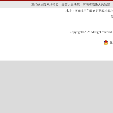
三门峡法院网络拍卖
最高人民法院
河南省高级人民法院
地址：河南省三门峡市河堤路北路与
Copyright
©
2026 All right 
豫