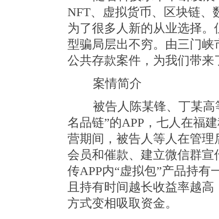
NFT、虚拟货币、区块链
为了很多人新的从业选择。
型骗局层出不穷。由三门峡
公共存款案件，为我们带来
案情简介
被告人陈某锋、丁某高等
名品链”的APP，七人在福
营期间，被告人等人在管理
会员和催款、建立微信群宣
传APP内“虚拟包”产品持
且持有时间越长收益率越高
方式变相吸取资金。