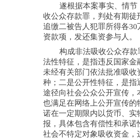
遂根据本案事实、情节，
收公众存款罪，判处有期徒
追缴二被告人犯罪所得各3
资款项，发还集资参与人。
构成非法吸收公众存款罪
法性特征，是指违反国家金
未经有关部门依法批准吸收
种；二是公开性特征，是指
途径向社会公众公开宣传，本
也满足在网络上公开宣传的
诺在一定期限内以货币、实
报，具体包含有偿性和承诺
社会不特定对象吸收资金，