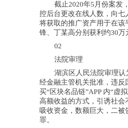
截止2020年5月份案发
控后台更改在线人数，向七
将获取的推广资产用于在该
锋、丁某高分别获利约30万
02
法院审理
湖滨区人民法院审理认为
经金融主管机关批准，违反
买“区块名品链”APP 内“
高额收益的方式，引诱社会不
吸收资金，数额巨大，二被
罪。