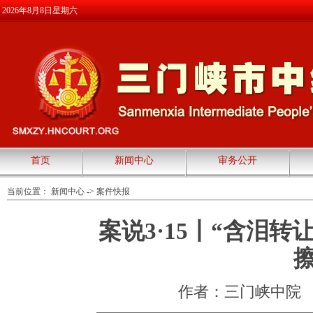
2026年8月8日星期六
首页
新闻中心
审务公开
当前位置：
新闻中心
->
案件快报
案说3·15丨“含泪
作者：三门峡中院