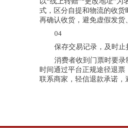
以“线上转赠”“更改地址”
式，区分自提和物流的收货
再确认收货，避免虚假发货
04
保存交易记录，及时止
消费者收到门票时要录制
时间通过平台正规途径退票
联系商家，轻信退款承诺，