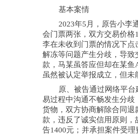
基本案情
2023年5月，原告小李通
会门票两张，双方交易价格1
李在未收到门票的情况下点
解冻等问题产生分歧，导致
款，马某虽答应但却在某鱼
虽然被认定举报成立，但未
原、被告通过网络平台建
易过程中沟通不畅发生分歧
货物，双方协商解除合同退
款，违反了诚实信用原则，
告1400元；并承担案件受理