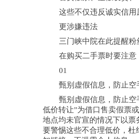
这些不仅违反诚实信用
更涉嫌违法
三门峡中院在此提醒粉
在购买二手票时要注意
01
甄别虚假信息，防止空
甄别虚假信息，防止空手套
低价转让”为借口售卖假票
地点均未官宣的情况下以票
要警惕这些不合理低价，杜