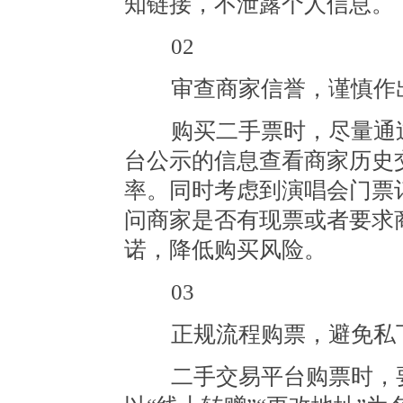
知链接，不泄露个人信息。
02
审查商家信誉，谨慎作
购买二手票时，尽量通过
台公示的信息查看商家历史
率。同时考虑到演唱会门票
问商家是否有现票或者要求
诺，降低购买风险。
03
正规流程购票，避免私
二手交易平台购票时，要