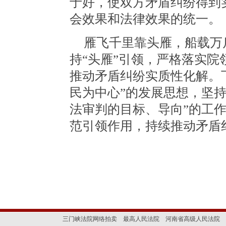
于好，使双方矛盾纠纷得到
会效果和法律效果的统一。
雁飞千里靠头雁，船载万
持“头雁”引领，严格落实
推动矛盾纠纷实质性化解。
民为中心”的发展思想，坚
法审判的目标、导向”的工
范引领作用，持续推动矛盾
三门峡法院网络拍卖
最高人民法院
河南省高级人民法院