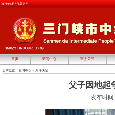
2026年8月6日星期四
首页
新闻中心
审务公开
当前位置：
新闻中心
->
案件快报
父子因地起
发布时间：20