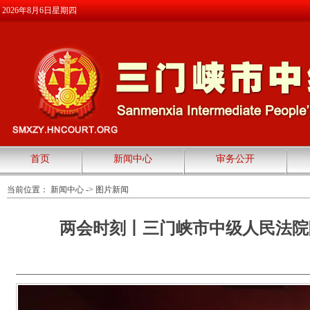
2026年8月6日星期四
首页
新闻中心
审务公开
当前位置：
新闻中心
->
图片新闻
两会时刻丨三门峡市中级人民法院