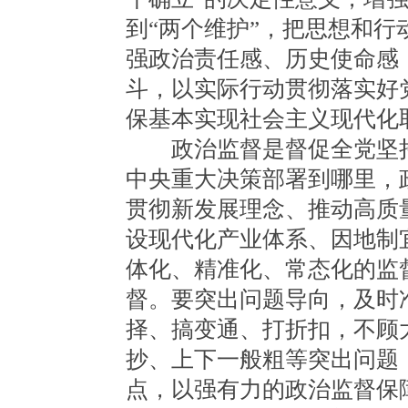
到“两个维护”，把思想和
强政治责任感、历史使命感
斗，以实际行动贯彻落实好
保基本实现社会主义现代化
政治监督是督促全党坚持
中央重大决策部署到哪里，
贯彻新发展理念、推动高质
设现代化产业体系、因地制
体化、精准化、常态化的监
督。要突出问题导向，及时
择、搞变通、打折扣，不顾
抄、上下一般粗等突出问题
点，以强有力的政治监督保