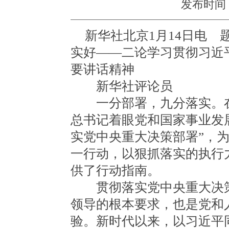
发布时间：20
新华社北京1月14日电
实好——二论学习贯彻习近
要讲话精神
新华社评论员
一分部署，九分落实。在
总书记着眼党和国家事业发
实党中央重大决策部署”，
一行动，以狠抓落实的执行
供了行动指南。
贯彻落实党中央重大决策
领导的根本要求，也是党和
验。新时代以来，以习近平