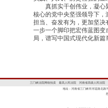
真抓实干创伟业，凝心聚
核心的党中央坚强领导下，
担当、奋发有为，更加坚决
一步一个脚印把宏伟蓝图变
局，谱写中国式现代化新篇
三门峡法院网络拍卖
最高人民法院
河南省高级人民法院
地址：河南省三门峡市河堤路北路与