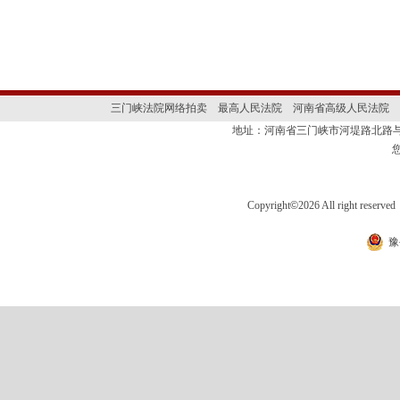
三门峡法院网络拍卖
最高人民法院
河南省高级人民法院
地址：河南省三门峡市河堤路北路与
Copyright
©
2026 All right 
豫