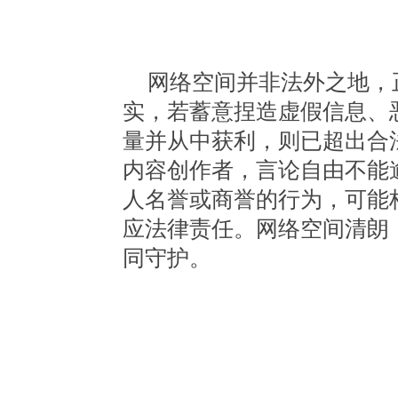
网络空间并非法外之地，
实，若蓄意捏造虚假信息、
量并从中获利，则已超出合
内容创作者，言论自由不能
人名誉或商誉的行为，可能
应法律责任。网络空间清朗
同守护。