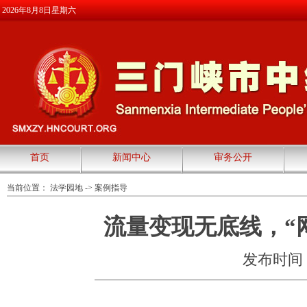
2026年8月8日星期六
首页
新闻中心
审务公开
当前位置：
法学园地
->
案例指导
流量变现无底线，“
发布时间：20