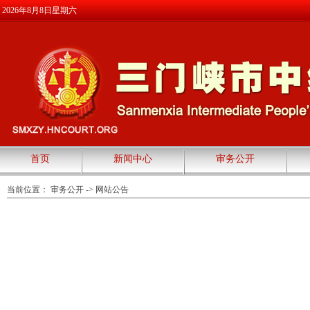
2026年8月8日星期六
首页
新闻中心
审务公开
当前位置：
审务公开
->
网站公告