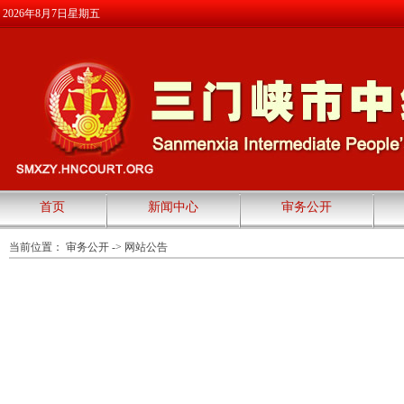
2026年8月7日星期五
首页
新闻中心
审务公开
当前位置：
审务公开
->
网站公告